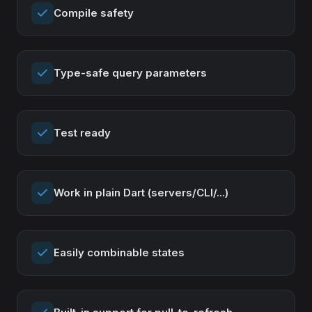
Compile safety
Type-safe query parameters
Test ready
Work in plain Dart (servers/CLI/...)
Easily combinable states