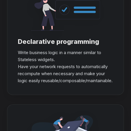
Declarative programming
Write business logic in a manner similar to
Stateless widgets.
Have your network requests to automatically
recompute when necessary and make your
logic easily reusable/composable/maintainable.