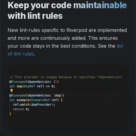
Keep your code maintainable
with lint rules
New lint-rules specific to Riverpod are implemented
and more are continuously added. This ensures
your code stays in the best conditions. See the
list
of lint rules
.