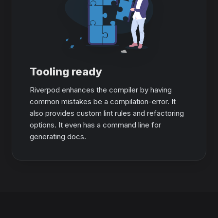
Tooling ready
Riverpod enhances the compiler by having
common mistakes be a compilation-error. It
also provides custom lint rules and refactoring
options. It even has a command line for
generating docs.