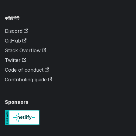
কমিউনিটি
Discord
GitHub
Stack Overflow
Twitter
Code of conduct
Contributing guide
Sponsors