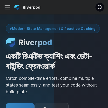
Riverpod
⚡
Modern State Management & Reactive Caching
Riverpod
একটি রিএক্টিভ ক্যাশিং এবং ডেটা-
বাইন্ডিং ফ্রেমওয়ার্ক
Catch compile-time errors, combine multiple
states seamlessly, and test your code without
boilerplate.