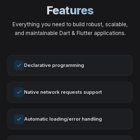
Features
Everything you need to build robust, scalable,
and maintainable Dart & Flutter applications.
Declarative programming
Native network requests support
Automatic loading/error handling