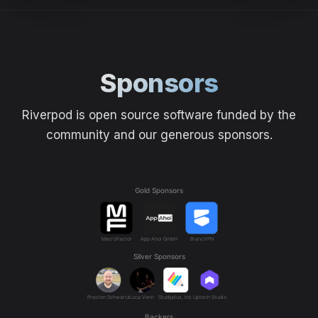
Sponsors
Riverpod is open source software funded by the
community and our generous sponsors.