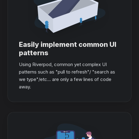
Easily implement common UI
patterns
Using Riverpod, common yet complex UI
patterns such as "pull to refresh"/ "search as
we type"/etc... are only a few lines of code
away.