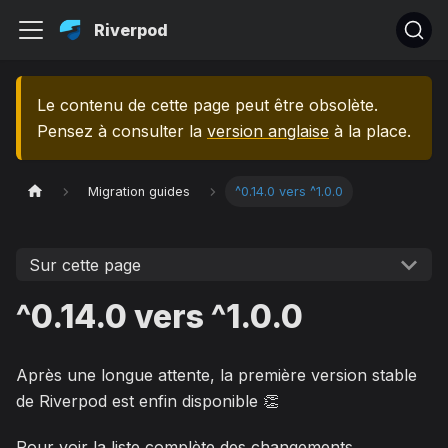
Riverpod
Le contenu de cette page peut être obsolète.
Pensez à consulter la
version anglaise
à la place.
Migration guides
^0.14.0 vers ^1.0.0
Sur cette page
^0.14.0 vers ^1.0.0
Après une longue attente, la première version stable
de Riverpod est enfin disponible 👏
Pour voir la liste complète des changements,