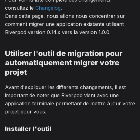
consultez le
Changelog
.
Dans cette page, nous allons nous concentrer sur
comment migrer une application existante utilisant
Riverpod version 0.14.x vers la version 1.0.0.
Utiliser l'outil de migration pour
automatiquement migrer votre
projet
Avant d'expliquer les différents changements, il est
important de noter que Riverpod vient avec une
application terminale permettant de mettre à jour votre
projet pour vous.
Installer l'outil