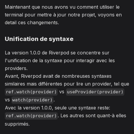
Maintenant que nous avons vu comment utiliser le
terminal pour mettre à jour notre projet, voyons en
detail ces changements.
Unification de syntaxe
La version 1.0.0 de Riverpod se concentre sur
l'unification de la syntaxe pour interagir avec les
providers.
Avant, Riverpod avait de nombreuses syntaxes
similaires mais différentes pour lire un provider, tel que
vs
ref.watch(provider)
useProvider(provider)
vs
.
watch(provider)
Avec la version 1.0.0, seule une syntaxe reste:
. Les autres sont quant-à elles
ref.watch(provider)
supprimés.