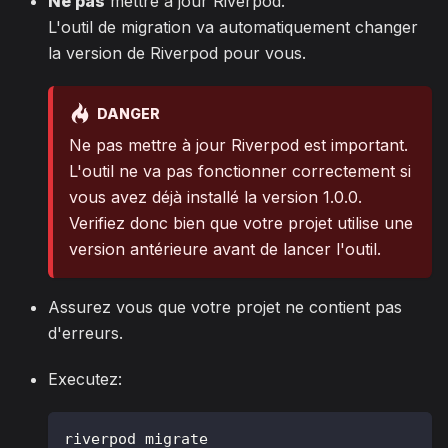
Ne pas
mettre à jour Riverpod.
L'outil de migration va automatiquement changer
la version de Riverpod pour vous.
DANGER
Ne pas mettre à jour Riverpod est important.
L'outil ne va pas fonctionner correctement si
vous avez déjà installé la version 1.0.0.
Verifiez donc bien que votre projet utilise une
version antérieure avant de lancer l'outil.
Assurez vous que votre projet ne contient pas
d'erreurs.
Executez:
riverpod migrate