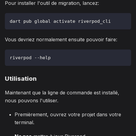
Pour installer l'outil de migration, lancez:
dart pub global activate riverpod_cli
Vous devriez normalement ensuite pouvoir faire:
riverpod --help
Utilisation
Maintenant que la ligne de commande est installé,
nous pouvons l'utiliser.
Premièrement, ouvrez votre projet dans votre
terminal.