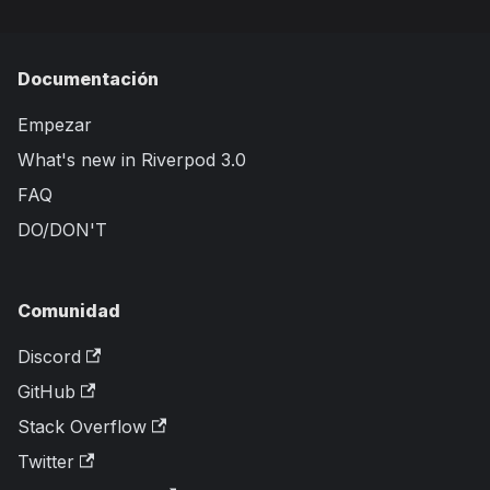
Documentación
Empezar
What's new in Riverpod 3.0
FAQ
DO/DON'T
Comunidad
Discord
GitHub
Stack Overflow
Twitter