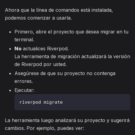
Ahora que la línea de comandos está instalada,
podemos comenzar a usarla.
Primero, abre el proyecto que desea migrar en tu
terminal.
No
actualices Riverpod.
La herramienta de migración actualizará la versión
de Riverpod por usted.
Asegúrese de que su proyecto no contenga
errores.
Ejecutar:
riverpod migrate
La herramienta luego analizará su proyecto y sugerirá
cambios. Por ejemplo, puedes ver: