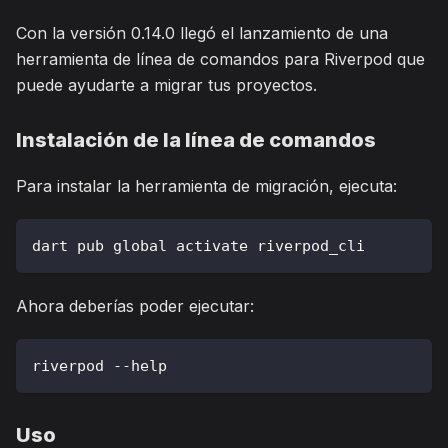
Con la versión 0.14.0 llegó el lanzamiento de una
herramienta de línea de comandos para Riverpod que
puede ayudarte a migrar tus proyectos.
Instalación de la línea de comandos
Para instalar la herramienta de migración, ejecuta:
dart pub global activate riverpod_cli
Ahora deberías poder ejecutar:
riverpod 
--
help
Uso