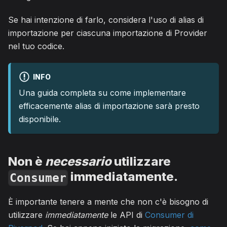
Se hai intenzione di farlo, considera l'uso di alias di
importazione per ciascuna importazione di Provider
nel tuo codice.
INFO
Una guida completa su come implementare
efficacemente alias di importazione sarà presto
disponibile.
Non è
necessario
utilizzare
immediatamente.
Consumer
È importante tenere a mente che non c'è bisogno di
utilizzare
immediatamente
le API di
Consumer di