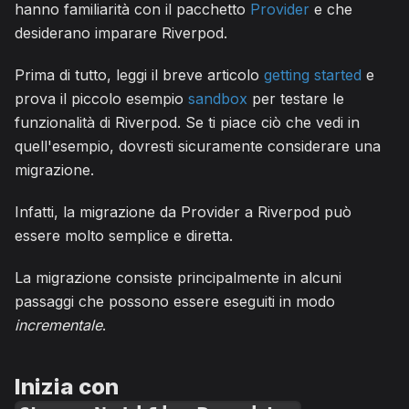
hanno familiarità con il pacchetto
Provider
e che
desiderano imparare Riverpod.
Prima di tutto, leggi il breve articolo
getting started
e
prova il piccolo esempio
sandbox
per testare le
funzionalità di Riverpod. Se ti piace ciò che vedi in
quell'esempio, dovresti sicuramente considerare una
migrazione.
Infatti, la migrazione da Provider a Riverpod può
essere molto semplice e diretta.
La migrazione consiste principalmente in alcuni
passaggi che possono essere eseguiti in modo
incrementale
.
Inizia con