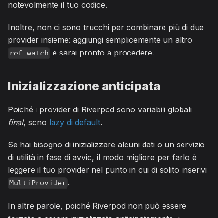
notevolmente il tuo codice.
Inoltre, non ci sono trucchi per combinare più di due
provider insieme: aggiungi semplicemente un altro
e sarai pronto a procedere.
ref.watch
Inizializzazione anticipata
Poiché i provider di Riverpod sono variabili globali
final
, sono
lazy di default
.
Se hai bisogno di inizializzare alcuni dati o un servizio
di utilità in fase di avvio, il modo migliore per farlo è
leggere il tuo provider nel punto in cui di solito inserivi
.
MultiProvider
In altre parole, poiché Riverpod non può essere