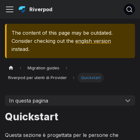
Riverpod
The content of this page may be outdated.
Consider checking out the
english version
instead.
Migration guides
Riverpod per utenti di Provider
Quickstart
In questa pagina
Quickstart
Questa sezione è progettata per le persone che