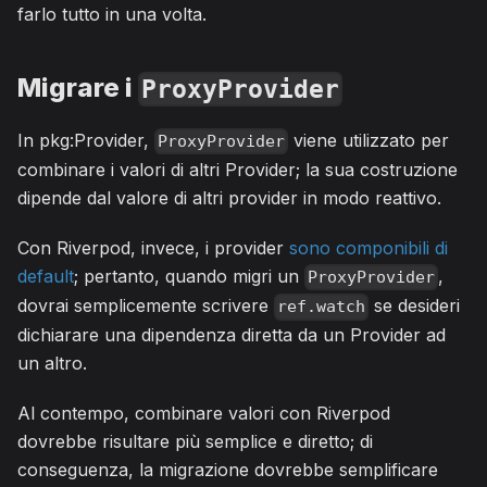
farlo tutto in una volta.
Migrare i
ProxyProvider
In pkg:Provider,
viene utilizzato per
ProxyProvider
combinare i valori di altri Provider; la sua costruzione
dipende dal valore di altri provider in modo reattivo.
Con Riverpod, invece, i provider
sono componibili di
default
; pertanto, quando migri un
,
ProxyProvider
dovrai semplicemente scrivere
se desideri
ref.watch
dichiarare una dipendenza diretta da un Provider ad
un altro.
Al contempo, combinare valori con Riverpod
dovrebbe risultare più semplice e diretto; di
conseguenza, la migrazione dovrebbe semplificare