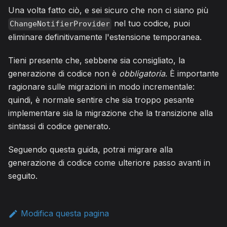
Una volta fatto ciò, e sei sicuro che non ci siano più
nel tuo codice, puoi
ChangeNotifierProvider
eliminare definitivamente l'estensione temporanea.
Tieni presente che, sebbene sia consigliato, la
generazione di codice non è
obbligatoria
. È importante
ragionare sulle migrazioni in modo incrementale:
quindi, è normale sentire che sia troppo pesante
implementare sia la migrazione che la transizione alla
sintassi di codice generato.
Seguendo questa guida, potrai migrare alla
generazione di codice come ulteriore passo avanti in
seguito.
Modifica questa pagina