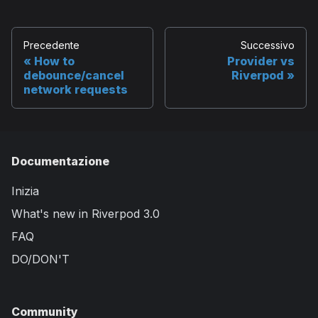
Precedente
Successivo
How to
Provider vs
debounce/cancel
Riverpod
network requests
Documentazione
Inizia
What's new in Riverpod 3.0
FAQ
DO/DON'T
Community