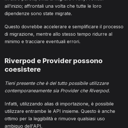
all'inizio; affrontali una volta che tutte le loro
dipendenze sono state migrate.
Questo dovrebbe accelerare e semplificare il processo
di migrazione, mentre allo stesso tempo ridurre al
minimo e tracciare eventuali errori.
Riverpod e Provider possono
coesistere
Tieni presente che è del tutto possibile utilizzare
contemporaneamente sia Provider che Riverpod.
Infatti, utilizzando alias di importazione, è possibile
utilizzare entrambe le API insieme. Questo è anche
ottimo per la leggibilità e rimuove qualsiasi uso
ambiguo dell'API.