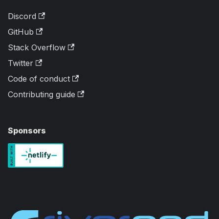
Discord
GitHub
Stack Overflow
Twitter
Code of conduct
Contributing guide
Sponsors