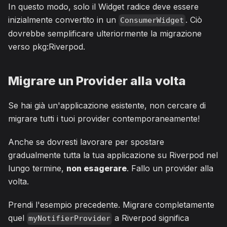
In questo modo, solo il Widget radice deve essere
inizialmente convertito in un
. Ciò
ConsumerWidget
dovrebbe semplificare ulteriormente la migrazione
verso pkg:Riverpod.
Migrare un Provider alla volta
Se hai già un'applicazione esistente, non cercare di
migrare tutti i tuoi provider contemporaneamente!
Anche se dovresti lavorare per spostare
gradualmente tutta la tua applicazione su Riverpod nel
lungo termine,
non esagerare
. Fallo un provider alla
volta.
Prendi l'esempio precedente. Migrare completamente
quel
a Riverpod significa
myNotifierProvider