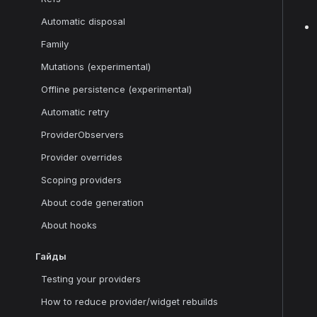
Automatic disposal
Family
Mutations (experimental)
Offline persistence (experimental)
Automatic retry
ProviderObservers
Provider overrides
Scoping providers
About code generation
About hooks
Гайды
Testing your providers
How to reduce provider/widget rebuilds