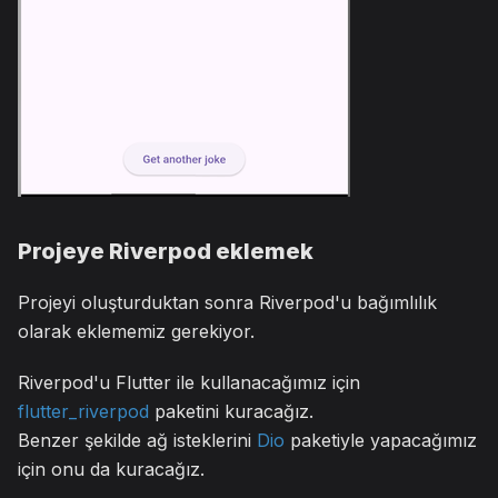
Projeye Riverpod eklemek
Projeyi oluşturduktan sonra Riverpod'u bağımlılık
olarak eklememiz gerekiyor.
Riverpod'u Flutter ile kullanacağımız için
flutter_riverpod
paketini kuracağız.
Benzer şekilde ağ isteklerini
Dio
paketiyle yapacağımız
için onu da kuracağız.