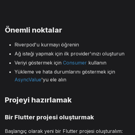
Önemli noktalar
Riverpod'u kurmayı öğrenin
Ağ isteği yapmak için ilk provider'ınızı oluşturun
Veriyi göstermek için
Consumer
kullanın
Yükleme ve hata durumlarını göstermek için
AsyncValue
'yu ele alın
Projeyi hazırlamak
Bir Flutter projesi oluşturmak
Başlangıç olarak yeni bir Flutter projesi oluşturalım: