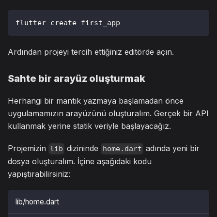
flutter create first_app
Ardından projeyi tercih ettiğiniz editörde açın.
Sahte bir arayüz oluşturmak
Herhangi bir mantık yazmaya başlamadan önce
uygulamamızın arayüzünü oluşturalım. Gerçek bir API
kullanmak yerine statik veriyle başlayacağız.
Projemizin
dizininde
adında yeni bir
lib
home.dart
dosya oluşturalım. İçine aşağıdaki kodu
yapıştırabilirsiniz:
lib/home.dart