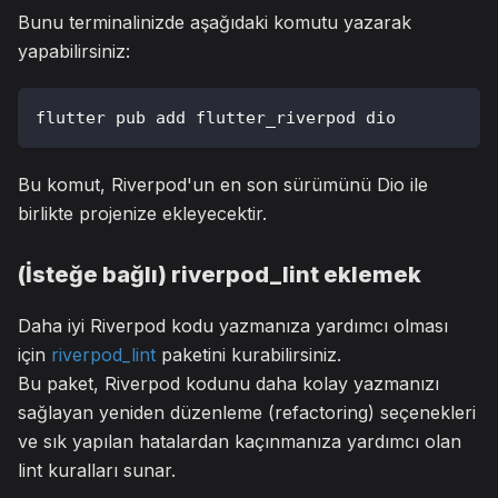
Bunu terminalinizde aşağıdaki komutu yazarak
yapabilirsiniz:
flutter pub add flutter_riverpod dio
Bu komut, Riverpod'un en son sürümünü Dio ile
birlikte projenize ekleyecektir.
(İsteğe bağlı) riverpod_lint eklemek
Daha iyi Riverpod kodu yazmanıza yardımcı olması
için
riverpod_lint
paketini kurabilirsiniz.
Bu paket, Riverpod kodunu daha kolay yazmanızı
sağlayan yeniden düzenleme (refactoring) seçenekleri
ve sık yapılan hatalardan kaçınmanıza yardımcı olan
lint kuralları sunar.