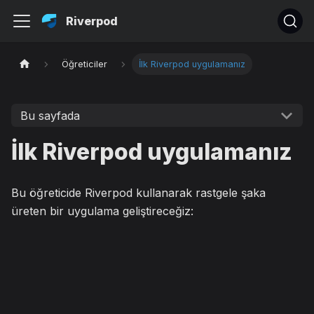
Riverpod
Öğreticiler
İlk Riverpod uygulamanız
Bu sayfada
İlk Riverpod uygulamanız
Bu öğreticide Riverpod kullanarak rastgele şaka
üreten bir uygulama geliştireceğiz: